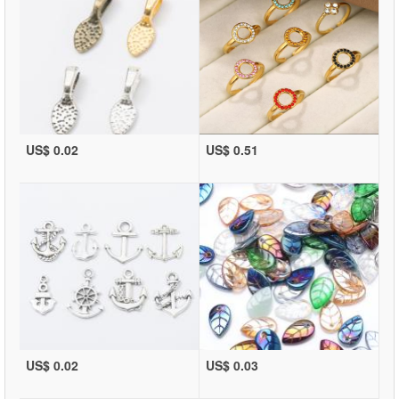
US$ 0.02
US$ 0.51
US$ 0.02
US$ 0.03