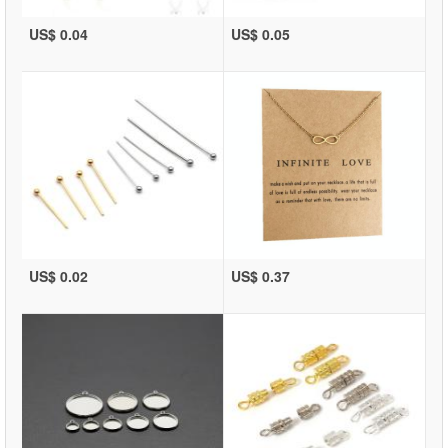
US$ 0.04
US$ 0.05
US$ 0.02
US$ 0.37