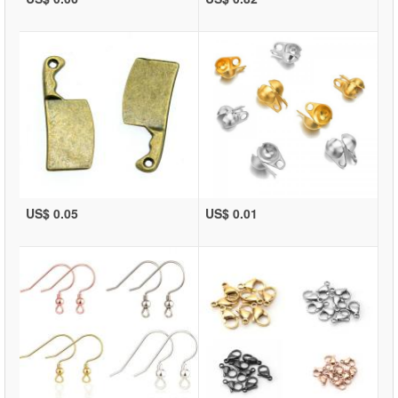
US$ 0.05
US$ 0.01