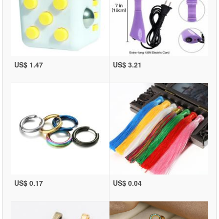
US$ 1.47
US$ 3.21
US$ 0.17
US$ 0.04