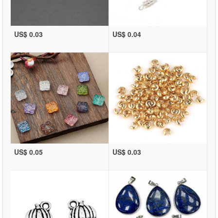
US$ 0.03
US$ 0.04
US$ 0.05
US$ 0.03