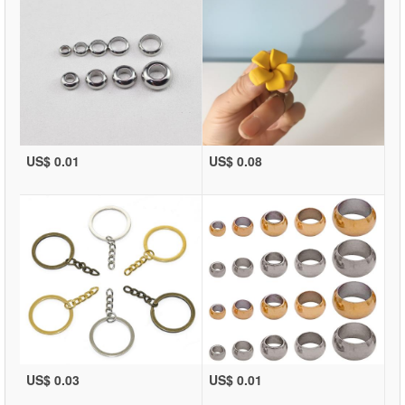
US$ 0.01
US$ 0.08
US$ 0.03
US$ 0.01