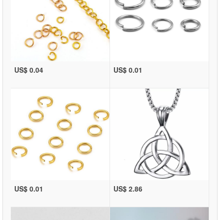
US$ 0.04
US$ 0.01
US$ 0.01
US$ 2.86