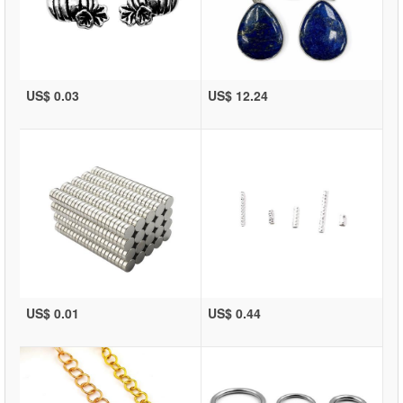
US$ 0.03
US$ 12.24
US$ 0.01
US$ 0.44