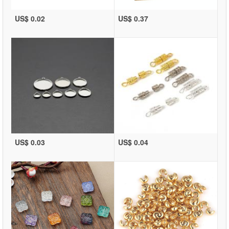
US$ 0.02
US$ 0.37
US$ 0.03
US$ 0.04