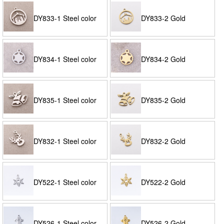
DY833-1 Steel color
DY833-2 Gold
DY834-1 Steel color
DY834-2 Gold
DY835-1 Steel color
DY835-2 Gold
DY832-1 Steel color
DY832-2 Gold
DY522-1 Steel color
DY522-2 Gold
DY526-1 Steel color
DY526-2 Gold