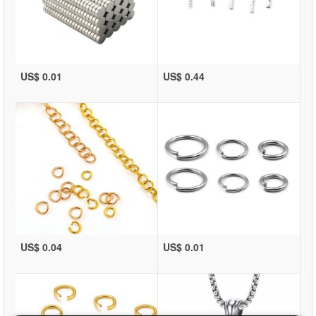
US$ 0.01
US$ 0.44
US$ 0.04
US$ 0.01