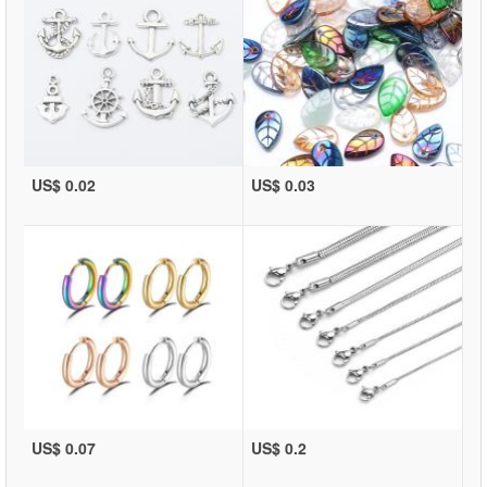
US$ 0.02
US$ 0.03
US$ 0.07
US$ 0.2