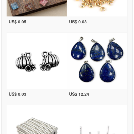
US$ 0.05
US$ 0.03
US$ 0.03
US$ 12.24