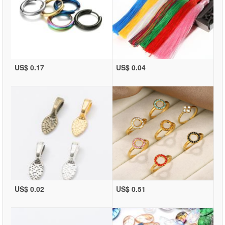
US$ 0.17
US$ 0.04
US$ 0.02
US$ 0.51