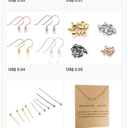
US$ 0.05
US$ 0.01
US$ 0.04
US$ 0.05