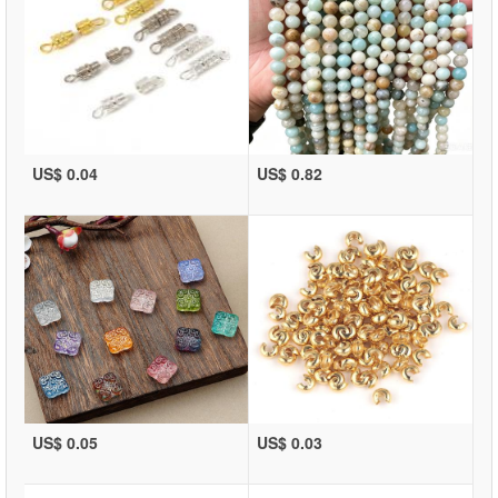
US$ 0.04
US$ 0.82
US$ 0.05
US$ 0.03