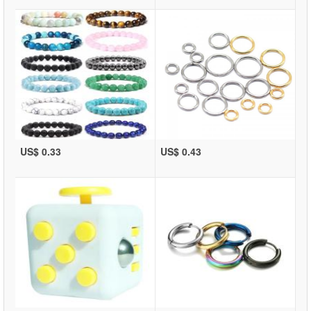
US$ 0.33
US$ 0.43