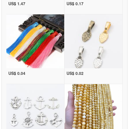
US$ 1.47
US$ 0.17
US$ 0.04
US$ 0.02