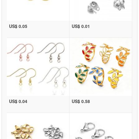
US$ 0.05
US$ 0.01
US$ 0.04
US$ 0.58