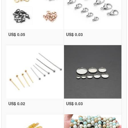
US$ 0.05
US$ 0.03
US$ 0.02
US$ 0.03