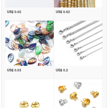
US$ 0.02
US$ 0.62
US$ 0.03
US$ 0.2