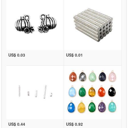
US$ 0.03
US$ 0.01
US$ 0.44
US$ 0.92