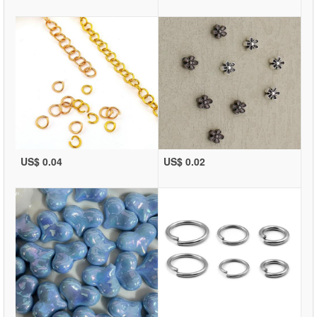
US$ 0.04
US$ 0.02