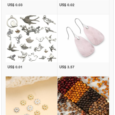
US$ 0.03
US$ 0.02
US$ 0.01
US$ 3.57