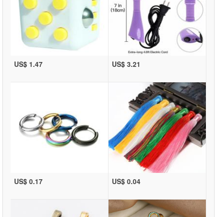
US$ 1.47
US$ 3.21
US$ 0.17
US$ 0.04