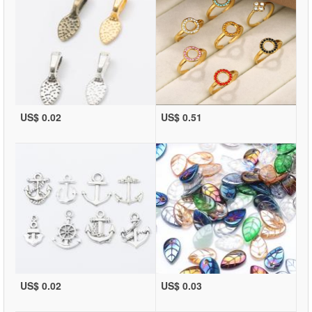
US$ 0.02
US$ 0.51
US$ 0.02
US$ 0.03