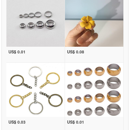
US$ 0.01
US$ 0.08
US$ 0.03
US$ 0.01