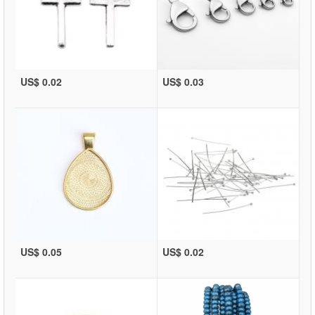
US$ 0.02
US$ 0.03
US$ 0.05
US$ 0.02