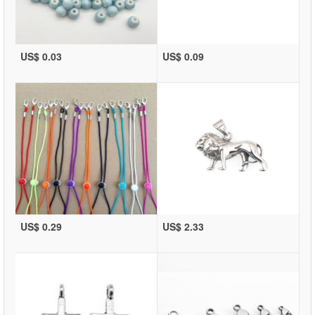
US$ 0.03
US$ 0.09
US$ 0.29
US$ 2.33