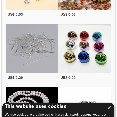
US$ 0.03
US$ 0.03
US$ 0.29
US$ 0.02
This website uses cookies
We use cookies to provide you with a customized, responsive, and a