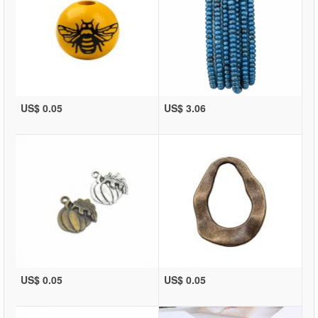
US$ 0.05
US$ 3.06
US$ 0.05
US$ 0.05