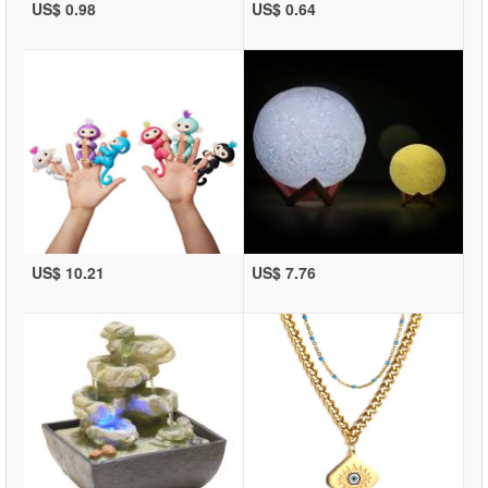
US$ 0.98
US$ 0.64
US$ 10.21
US$ 7.76