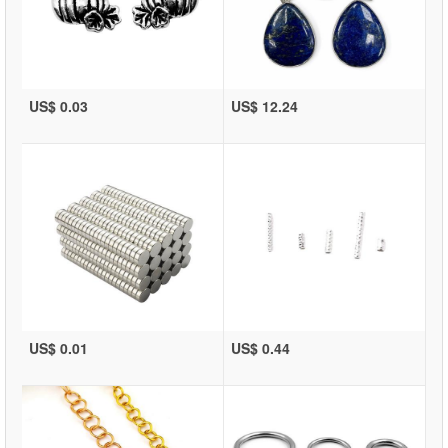
US$ 0.03
US$ 12.24
US$ 0.01
US$ 0.44