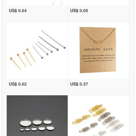
US$ 0.04
US$ 0.05
US$ 0.02
US$ 0.37