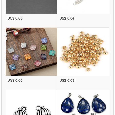
US$ 0.03
US$ 0.04
US$ 0.05
US$ 0.03