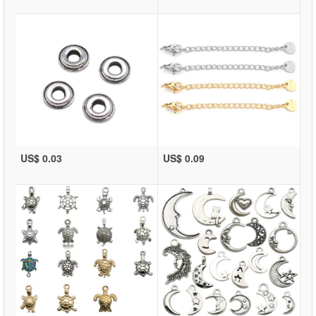
US$ 0.03
US$ 0.09