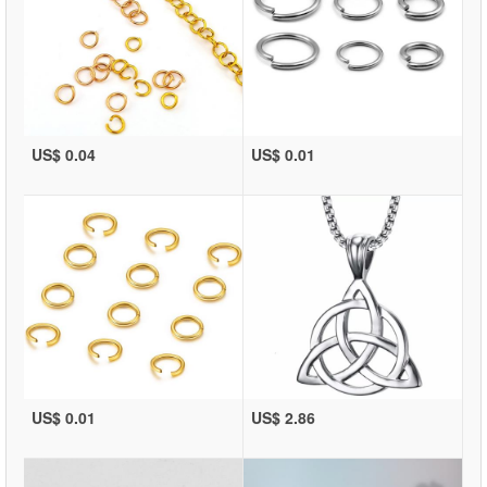
US$ 0.04
US$ 0.01
US$ 0.01
US$ 2.86