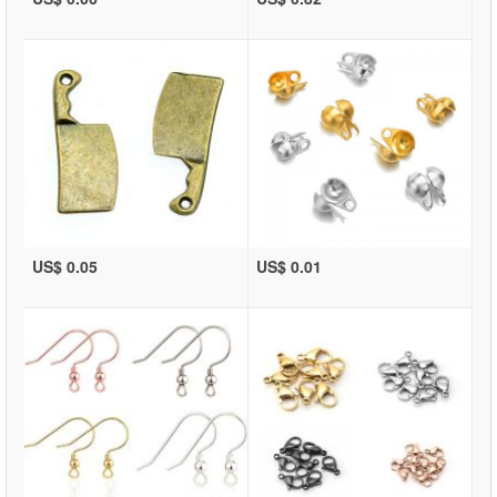
US$ 0.05
US$ 0.01