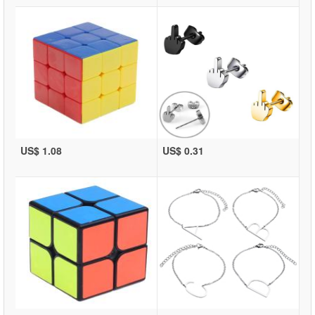
US$ 1.08
US$ 0.31