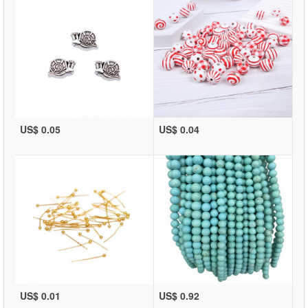
US$ 0.05
US$ 0.04
US$ 0.01
US$ 0.92