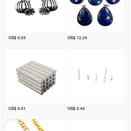
US$ 0.03
US$ 12.24
US$ 0.01
US$ 0.44