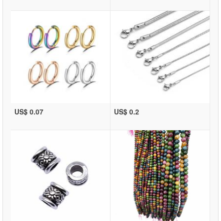
US$ 0.07
US$ 0.2