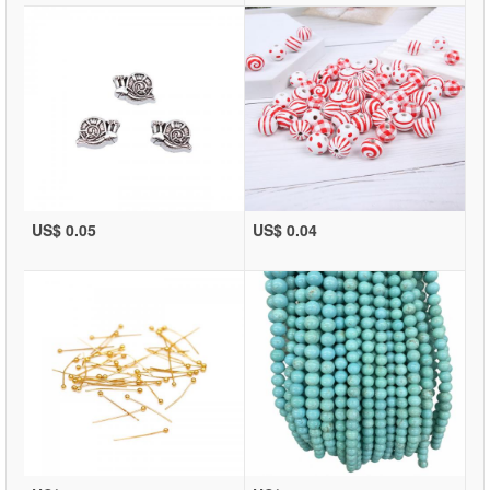
US$ 0.05
US$ 0.04