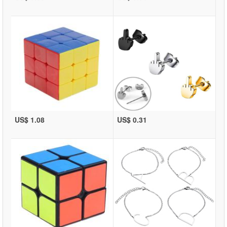
US$ 1.08
US$ 0.31