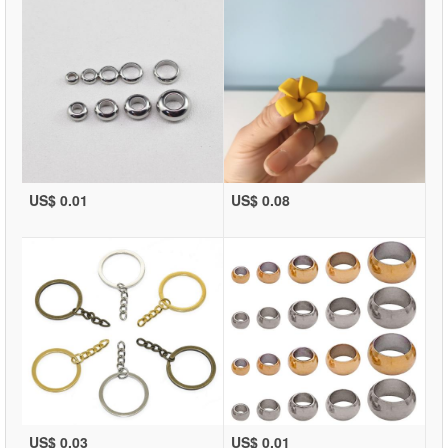
US$ 0.01
US$ 0.08
US$ 0.03
US$ 0.01