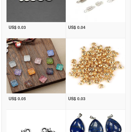
US$ 0.03
US$ 0.04
US$ 0.05
US$ 0.03