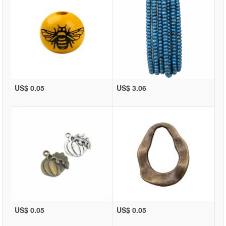
US$ 0.05
US$ 3.06
US$ 0.05
US$ 0.05