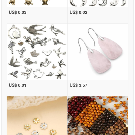
US$ 0.03
US$ 0.02
US$ 0.01
US$ 3.57