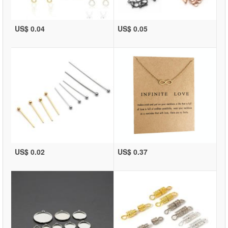
US$ 0.04
US$ 0.05
US$ 0.02
US$ 0.37