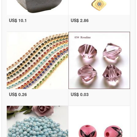
US$ 10.1
US$ 2.86
US$ 0.26
US$ 0.03