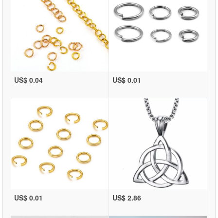
US$ 0.04
US$ 0.01
US$ 0.01
US$ 2.86