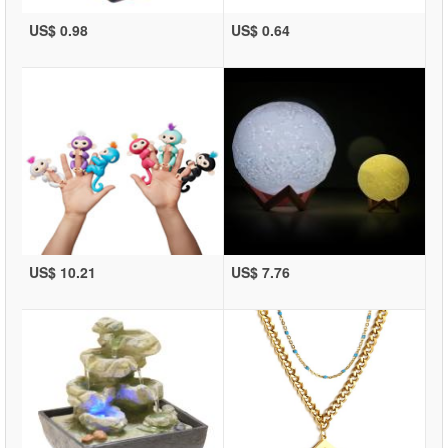
US$ 0.98
US$ 0.64
US$ 10.21
US$ 7.76