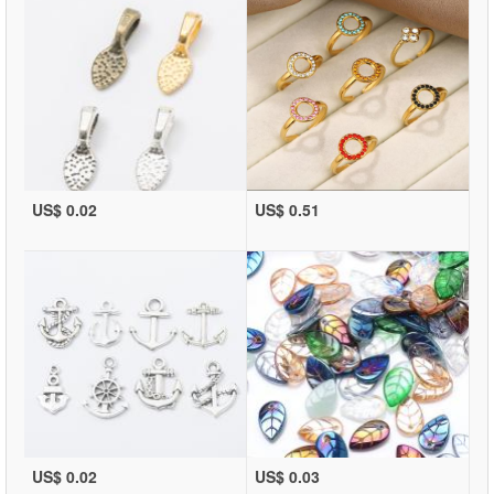
US$ 0.02
US$ 0.51
US$ 0.02
US$ 0.03