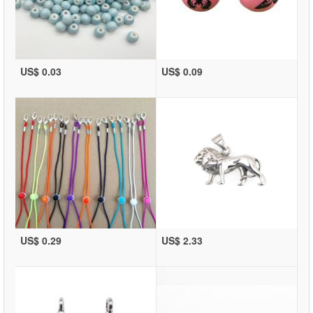
US$ 0.03
US$ 0.09
US$ 0.29
US$ 2.33