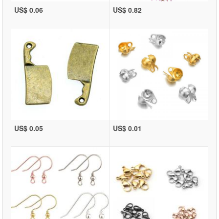
US$ 0.06
US$ 0.82
US$ 0.05
US$ 0.01