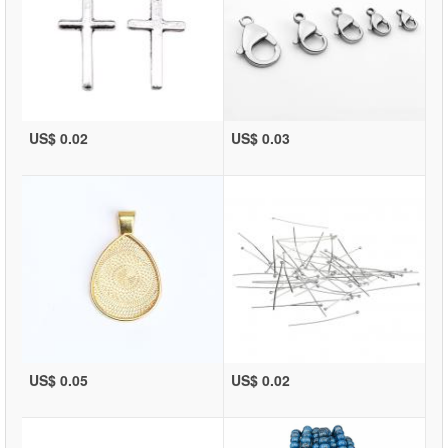
US$ 0.02
US$ 0.03
US$ 0.05
US$ 0.02