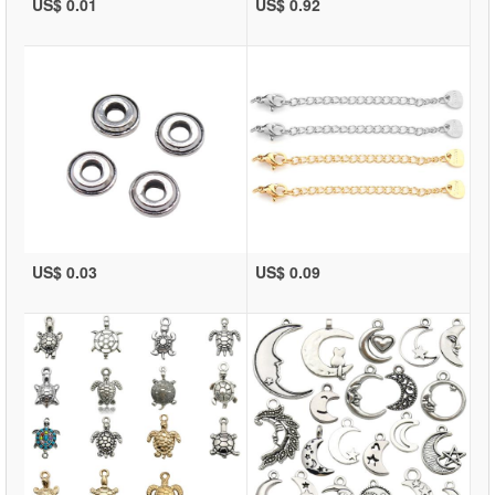
US$ 0.01
US$ 0.92
US$ 0.03
US$ 0.09