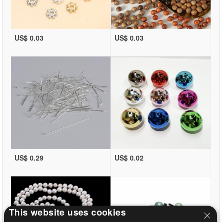
US$ 0.03
US$ 0.03
US$ 0.29
US$ 0.02
This website uses cookies