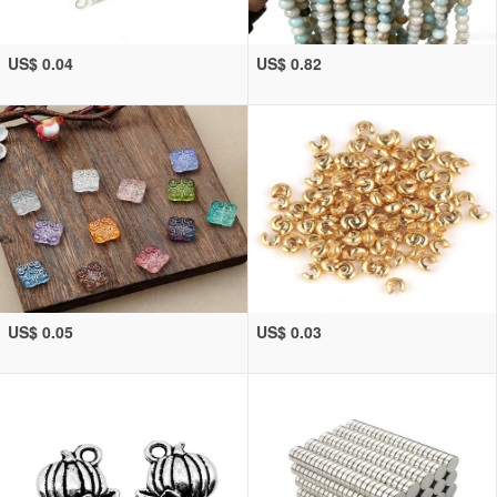
US$ 0.04
US$ 0.82
US$ 0.05
US$ 0.03