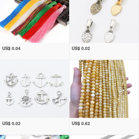
US$ 0.04
US$ 0.02
US$ 0.02
US$ 0.62