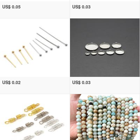
US$ 0.05
US$ 0.03
US$ 0.02
US$ 0.03