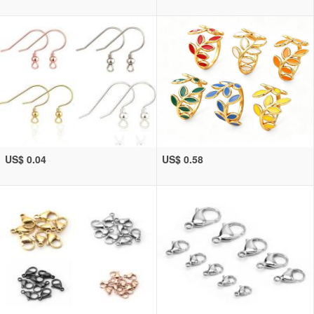
US$ 0.04
US$ 0.58