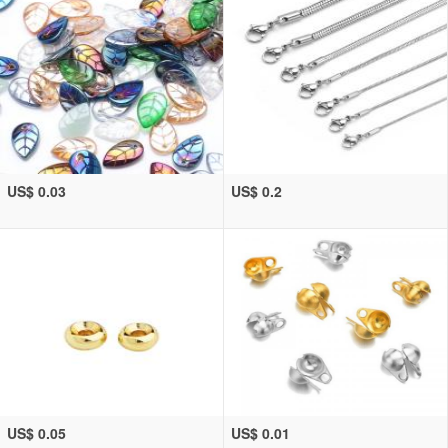
US$ 0.03
US$ 0.2
US$ 0.05
US$ 0.01